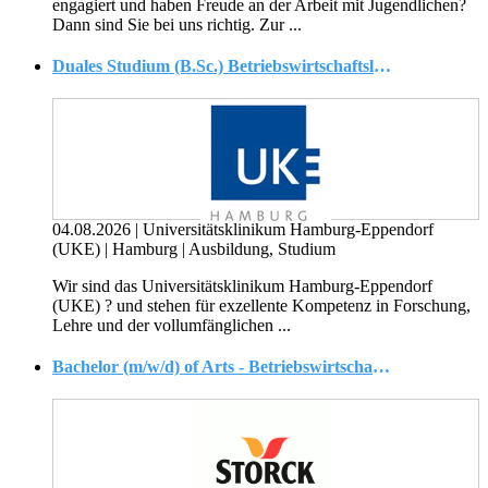
engagiert und haben Freude an der Arbeit mit Jugendlichen?
Dann sind Sie bei uns richtig. Zur ...
Duales Studium (B.Sc.) Betriebswirtschaftslehre
04.08.2026
|
Universitätsklinikum Hamburg-Eppendorf
(UKE)
|
Hamburg
|
Ausbildung, Studium
Wir sind das Universitätsklinikum Hamburg-Eppendorf
(UKE) ? und stehen für exzellente Kompetenz in Forschung,
Lehre und der vollumfänglichen ...
Bachelor (m/w/d) of Arts - Betriebswirtschaft und nachhaltiges Management