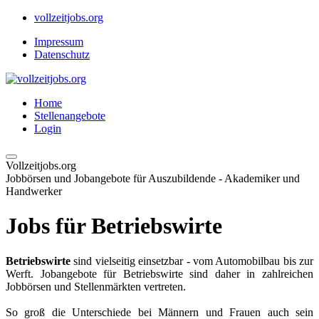
vollzeitjobs.org
Impressum
Datenschutz
Home
Stellenangebote
Login
Vollzeitjobs.org
Jobbörsen und Jobangebote für Auszubildende - Akademiker und
Handwerker
Jobs für Betriebswirte
Betriebswirte
sind vielseitig einsetzbar - vom Automobilbau bis zur
Werft. Jobangebote für Betriebswirte sind daher in zahlreichen
Jobbörsen und Stellenmärkten vertreten.
So groß die Unterschiede bei Männern und Frauen auch sein