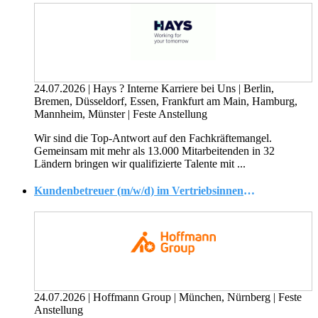
24.07.2026
|
Hays ? Interne Karriere bei Uns
|
Berlin,
Bremen, Düsseldorf, Essen, Frankfurt am Main, Hamburg,
Mannheim, Münster
|
Feste Anstellung
Wir sind die Top-Antwort auf den Fachkräftemangel.
Gemeinsam mit mehr als 13.000 Mitarbeitenden in 32
Ländern bringen wir qualifizierte Talente mit ...
Kundenbetreuer (m/w/d) im Vertriebsinnendienst - Konzernkunden
24.07.2026
|
Hoffmann Group
|
München, Nürnberg
|
Feste
Anstellung