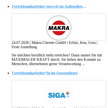
Vertriebsmitarbeiter (m/w/d) im Außendienst Erfurt, Jena, Gera
24.07.2026
|
Makra-Chemie GmbH
|
Erfurt, Jena, Gera
|
Feste Anstellung
Sie möchten beruflich mehr erreichen? Dann starten Sie mit
MAXIMALER KRAFT durch. Sie lieben den Kontakt zu
Menschen, übernehmen gerne Verantwortung ...
Vertriebsmitarbeiter*in im Aussendienst