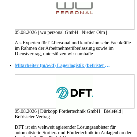
05.08.2026
|
wu personal GmbH
|
Nieder-Olm
|
Als Experten für IT-Personal und kaufmännische Fachkräfte
im Rahmen der Arbeitnehmerüberlassung sowie im
Dienstvertrag, unterstützen wir namhafte ...
Mitarbeiter (m/w/d) Lagerlogistik (befristet 12 Monate)
05.08.2026
|
Dürkopp Fördertechnik GmbH
|
Bielefeld
|
Befristeter Vertrag
DFT ist ein weltweit agierender Lösungsanbieter für
automatisierte Sortier- und Fördertechnik im Anlagenbau der