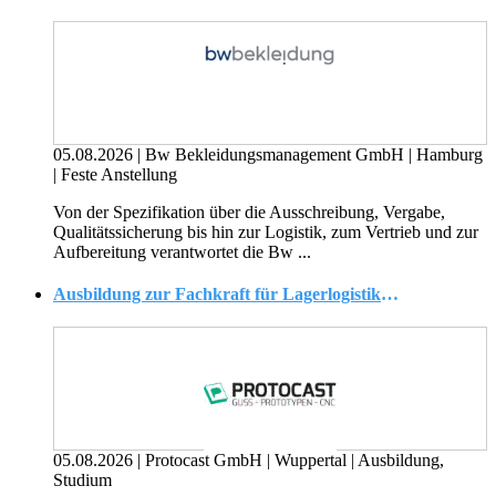
05.08.2026
|
Bw Bekleidungsmanagement GmbH
|
Hamburg
|
Feste Anstellung
Von der Spezifikation über die Ausschreibung, Vergabe,
Qualitätssicherung bis hin zur Logistik, zum Vertrieb und zur
Aufbereitung verantwortet die Bw ...
Ausbildung zur Fachkraft für Lagerlogistik m/w/d
05.08.2026
|
Protocast GmbH
|
Wuppertal
|
Ausbildung,
Studium