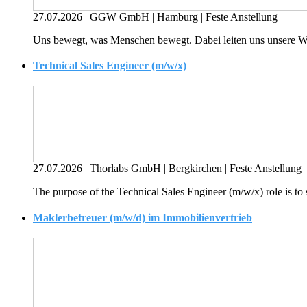
27.07.2026
|
GGW GmbH
|
Hamburg
|
Feste Anstellung
Uns bewegt, was Menschen bewegt. Dabei leiten uns unsere Wert
Technical Sales Engineer (m/w/x)
27.07.2026
|
Thorlabs GmbH
|
Bergkirchen
|
Feste Anstellung
The purpose of the Technical Sales Engineer (m/w/x) role is to 
Maklerbetreuer (m/w/d) im Immobilienvertrieb