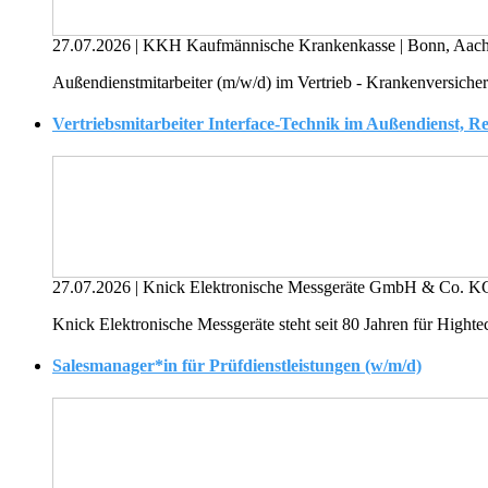
27.07.2026
|
KKH Kaufmännische Krankenkasse
|
Bonn, Aac
Außendienstmitarbeiter (m/w/d) im Vertrieb - Krankenversicher
Vertriebsmitarbeiter Interface-Technik im Außendienst, R
27.07.2026
|
Knick Elektronische Messgeräte GmbH & Co. 
Knick Elektronische Messgeräte steht seit 80 Jahren für Hight
Salesmanager*in für Prüfdienstleistungen (w/m/d)