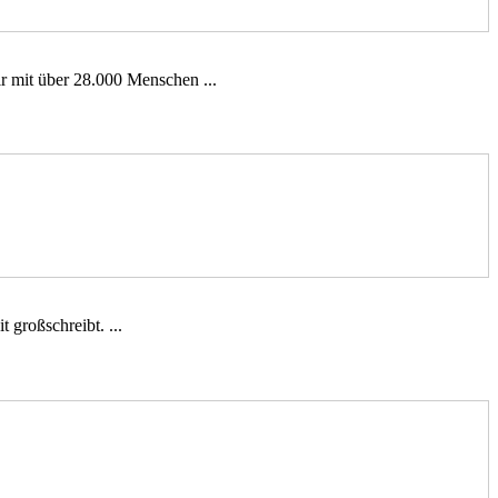
 mit über 28.000 Menschen ...
 großschreibt. ...