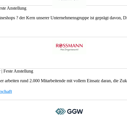
ste Anstellung
lineshops ? der Kern unserer Unternehmensgruppe ist geprägt davon, 
r
|
Feste Anstellung
er arbeiten rund 2.000 Mitarbeitende mit vollem Einsatz daran, die 
schaft