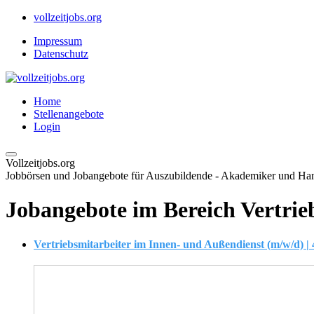
vollzeitjobs.org
Impressum
Datenschutz
Home
Stellenangebote
Login
Vollzeitjobs.org
Jobbörsen und Jobangebote für Auszubildende - Akademiker und H
Jobangebote im Bereich Vertrie
Vertriebsmitarbeiter im Innen- und Außendienst (m/w/d) |