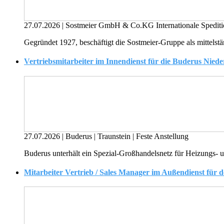
27.07.2026
|
Sostmeier GmbH & Co.KG Internationale Spedit
Gegründet 1927, beschäftigt die Sostmeier-Gruppe als mittelst
Vertriebsmitarbeiter im Innendienst für die Buderus Niede
27.07.2026
|
Buderus
|
Traunstein
|
Feste Anstellung
Buderus unterhält ein Spezial-Großhandelsnetz für Heizungs- un
Mitarbeiter Vertrieb / Sales Manager im Außendienst für