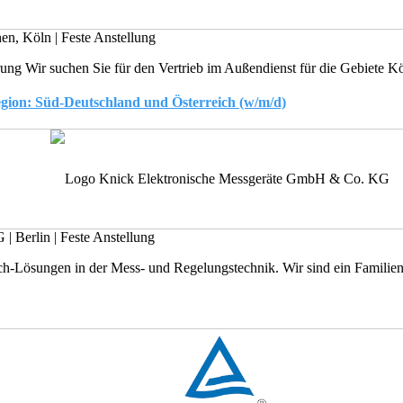
hen, Köln
|
Feste Anstellung
ung Wir suchen Sie für den Vertrieb im Außendienst für die Gebiete K
egion: Süd-Deutschland und Österreich (w/m/d)
KG
|
Berlin
|
Feste Anstellung
ech-Lösungen in der Mess- und Regelungstechnik. Wir sind ein Familien