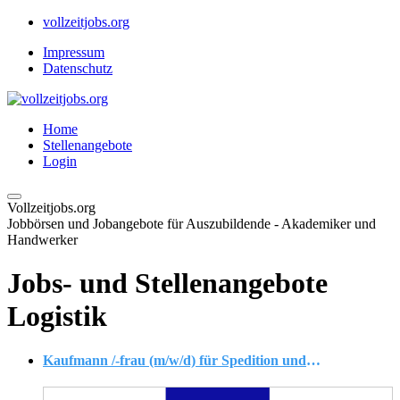
vollzeitjobs.org
Impressum
Datenschutz
Home
Stellenangebote
Login
Vollzeitjobs.org
Jobbörsen und Jobangebote für Auszubildende - Akademiker und
Handwerker
Jobs- und Stellenangebote
Logistik
Kaufmann /-frau (m/w/d) für Spedition und Logistik