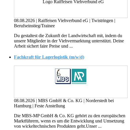
08.08.2026
|
Raiffeisen Viehverbund eG
|
Twistringen
|
Berufseinstieg/Trainee
Du gestaltest die Zukunft der Landwirtschaft mit, indem du
unsere Mitglieder in der Viehvermarktung unterstützt. Deine
Arbeit sichert faire Preise und ...
Fachkraft für Lagerlogistik (m/w/d)
08.08.2026
|
MBS GmbH & Co. KG
|
Norderstedt bei
Hamburg
|
Feste Anstellung
Die MBS-MP GmbH & Co. KG gehört zu den europäischen
Marktführern, wenn es um die Entwicklung und Umsetzung
von wickeltechnischen Produkten geht.Unser ...