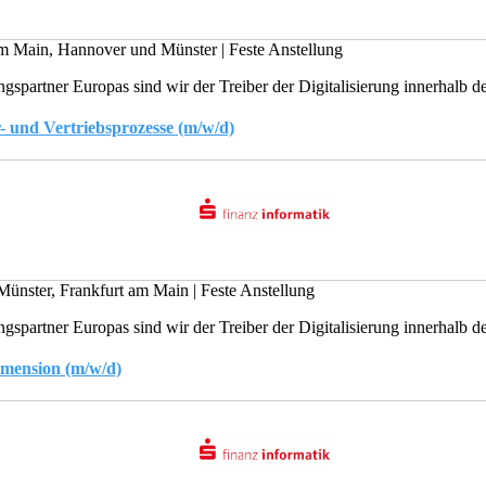
am Main, Hannover und Münster
|
Feste Anstellung
gspartner Europas sind wir der Treiber der Digitalisierung innerhalb der
 und Vertriebsprozesse (m/w/d)
Münster, Frankfurt am Main
|
Feste Anstellung
gspartner Europas sind wir der Treiber der Digitalisierung innerhalb der
mension (m/w/d)