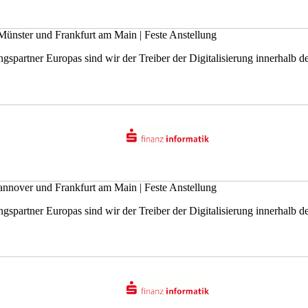
Münster und Frankfurt am Main
|
Feste Anstellung
gspartner Europas sind wir der Treiber der Digitalisierung innerhalb der
annover und Frankfurt am Main
|
Feste Anstellung
gspartner Europas sind wir der Treiber der Digitalisierung innerhalb der