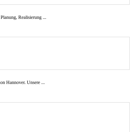
Planung, Realisierung ...
on Hannover. Unsere ...