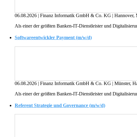
06.08.2026
|
Finanz Informatik GmbH & Co. KG
|
Hannover, 
Als einer der größten Banken-IT-Dienstleister und Digitalisierun
Softwareentwickler Payment (m/w/d)
06.08.2026
|
Finanz Informatik GmbH & Co. KG
|
Münster, H
Als einer der größten Banken-IT-Dienstleister und Digitalisierun
Referent Strategie und Governance (m/w/d)