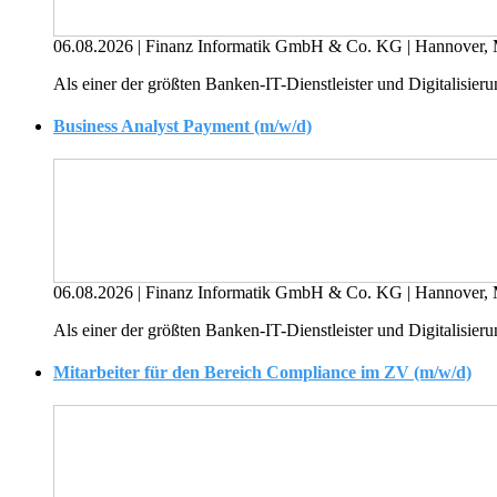
06.08.2026
|
Finanz Informatik GmbH & Co. KG
|
Hannover, 
Als einer der größten Banken-IT-Dienstleister und Digitalisierun
Business Analyst Payment (m/w/d)
06.08.2026
|
Finanz Informatik GmbH & Co. KG
|
Hannover, 
Als einer der größten Banken-IT-Dienstleister und Digitalisierun
Mitarbeiter für den Bereich Compliance im ZV (m/w/d)