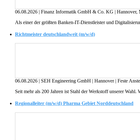
06.08.2026
|
Finanz Informatik GmbH & Co. KG
|
Hannover, 
Als einer der größten Banken-IT-Dienstleister und Digitalisierun
Richtmeister deutschlandweit (m/w/d)
06.08.2026
|
SEH Engineering GmbH
|
Hannover
|
Feste Anste
Seit mehr als 200 Jahren ist Stahl der Werkstoff unserer Wahl
Regionalleiter (m/w/d) Pharma Gebiet Norddeutschland