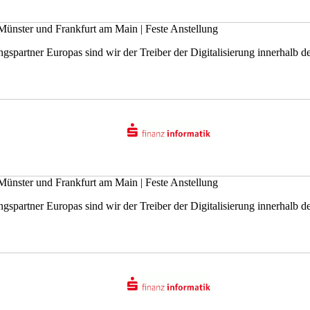
Münster und Frankfurt am Main
|
Feste Anstellung
gspartner Europas sind wir der Treiber der Digitalisierung innerhalb der
Münster und Frankfurt am Main
|
Feste Anstellung
gspartner Europas sind wir der Treiber der Digitalisierung innerhalb der