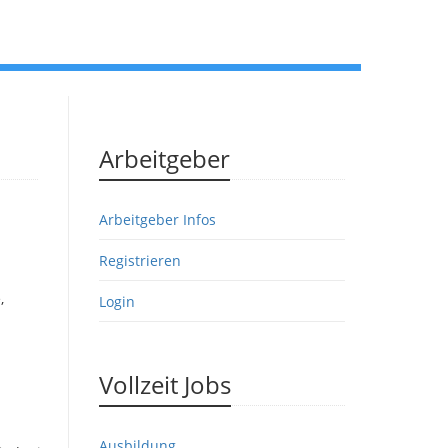
Arbeitgeber
Arbeitgeber Infos
Registrieren
,
Login
Vollzeit Jobs
Ausbildung