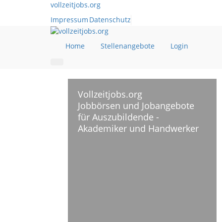
vollzeitjobs.org
Impressum
Datenschutz
Home
Stellenangebote
Login
Vollzeitjobs.org
Jobbörsen und Jobangebote
für Auszubildende -
Akademiker und Handwerker