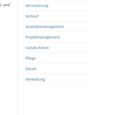
5, und
Versicherung
Verkauf
Qualitätsmanagement
Projektmanagement
soziale Arbeit
Pflege
Steuer
Verwaltung