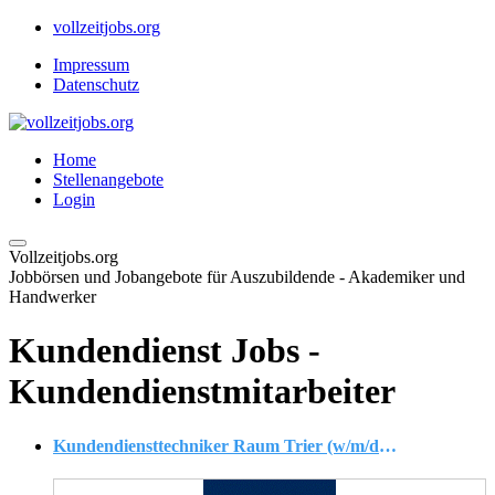
vollzeitjobs.org
Impressum
Datenschutz
Home
Stellenangebote
Login
Vollzeitjobs.org
Jobbörsen und Jobangebote für Auszubildende - Akademiker und
Handwerker
Kundendienst Jobs -
Kundendienstmitarbeiter
Kundendiensttechniker Raum Trier (w/m/div.)