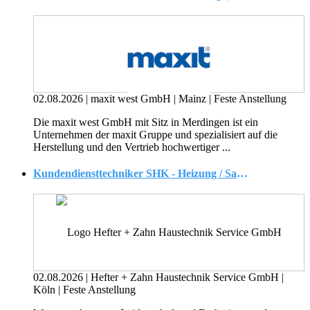
02.08.2026
|
maxit west GmbH
|
Mainz
|
Feste Anstellung
Die maxit west GmbH mit Sitz in Merdingen ist ein
Unternehmen der maxit Gruppe und spezialisiert auf die
Herstellung und den Vertrieb hochwertiger ...
Kundendiensttechniker SHK - Heizung / Sanitär (m/w/d)
02.08.2026
|
Hefter + Zahn Haustechnik Service GmbH
|
Köln
|
Feste Anstellung