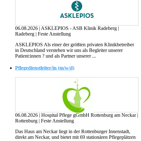
06.08.2026
|
ASKLEPIOS - ASB Klinik Radeberg
|
Radeberg
|
Feste Anstellung
ASKLEPIOS Als einer der größten privaten Klinikbetreiber
in Deutschland verstehen wir uns als Begleiter unserer
Patient:innen ? und als Partner unserer ...
Pflegedienstleiter/in (m/w/d)
06.08.2026
|
Hospital Pflege gGmbH Rottenburg am Neckar
|
Rottenburg
|
Feste Anstellung
Das Haus am Neckar liegt in der Rottenburger Innenstadt,
direkt am Neckar, und bietet mit 69 stationären Pflegeplätzen