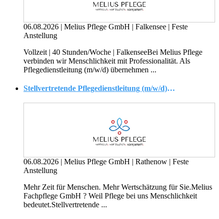
06.08.2026
|
Melius Pflege GmbH
|
Falkensee
|
Feste
Anstellung
Vollzeit | 40 Stunden/Woche | FalkenseeBei Melius Pflege
verbinden wir Menschlichkeit mit Professionalität. Als
Pflegedienstleitung (m/w/d) übernehmen ...
Stellvertretende Pflegedienstleitung (m/w/d) in Rathenow
06.08.2026
|
Melius Pflege GmbH
|
Rathenow
|
Feste
Anstellung
Mehr Zeit für Menschen. Mehr Wertschätzung für Sie.Melius
Fachpflege GmbH ? Weil Pflege bei uns Menschlichkeit
bedeutet.Stellvertretende ...