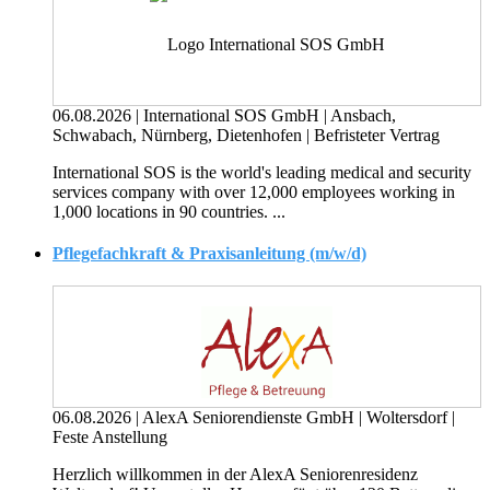
06.08.2026
|
International SOS GmbH
|
Ansbach,
Schwabach, Nürnberg, Dietenhofen
|
Befristeter Vertrag
International SOS is the world's leading medical and security
services company with over 12,000 employees working in
1,000 locations in 90 countries. ...
Pflegefachkraft & Praxisanleitung (m/w/d)
06.08.2026
|
AlexA Seniorendienste GmbH
|
Woltersdorf
|
Feste Anstellung
Herzlich willkommen in der AlexA Seniorenresidenz