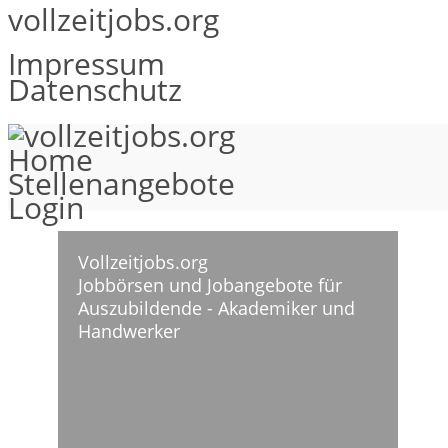
vollzeitjobs.org
Impressum
Datenschutz
Home
Stellenangebote
Login
Vollzeitjobs.org
Jobbörsen und Jobangebote für
Auszubildende - Akademiker und
Handwerker