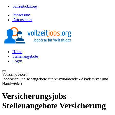
vollzeitjobs.org
Impressum
Datenschutz
Home
Stellenangebote
Login
Vollzeitjobs.org
Jobbörsen und Jobangebote für Auszubildende - Akademiker und
Handwerker
Versicherungsjobs -
Stellenangebote Versicherung