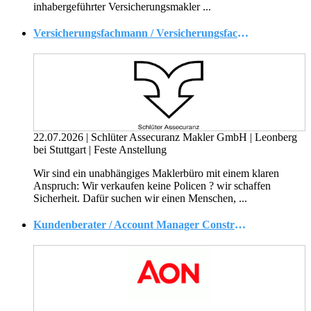
inhabergeführter Versicherungsmakler ...
Versicherungsfachmann / Versicherungsfachfrau (m/w/d)
22.07.2026
|
Schlüter Assecuranz Makler GmbH
|
Leonberg
bei Stuttgart
|
Feste Anstellung
Wir sind ein unabhängiges Maklerbüro mit einem klaren
Anspruch: Wir verkaufen keine Policen ? wir schaffen
Sicherheit. Dafür suchen wir einen Menschen, ...
Kundenberater / Account Manager Construction (m/w/d)