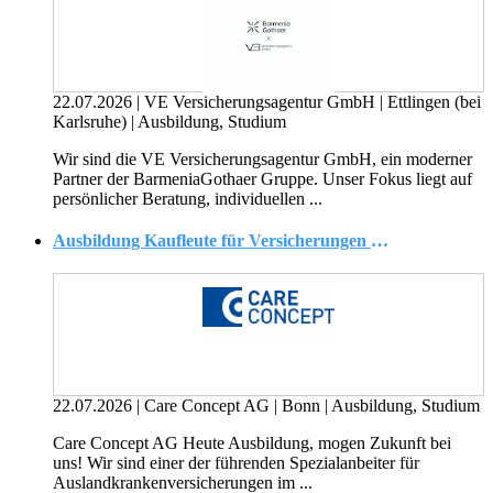
22.07.2026
|
VE Versicherungsagentur GmbH
|
Ettlingen (bei
Karlsruhe)
|
Ausbildung, Studium
Wir sind die VE Versicherungsagentur GmbH, ein moderner
Partner der BarmeniaGothaer Gruppe. Unser Fokus liegt auf
persönlicher Beratung, individuellen ...
Ausbildung Kaufleute für Versicherungen und Finanzanlagen Krankenversicherung
22.07.2026
|
Care Concept AG
|
Bonn
|
Ausbildung, Studium
Care Concept AG Heute Ausbildung, mogen Zukunft bei
uns! Wir sind einer der führenden Spezialanbeiter für
Auslandkrankenversicherungen im ...