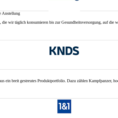
e Anstellung
 die wir täglich konsumieren bis zur Gesundheitsversorgung, auf die wir
us ein breit gestreutes Produktportfolio. Dazu zählen Kampfpanzer, hoc