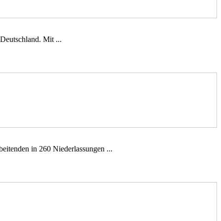
eutschland. Mit ...
tenden in 260 Niederlassungen ...