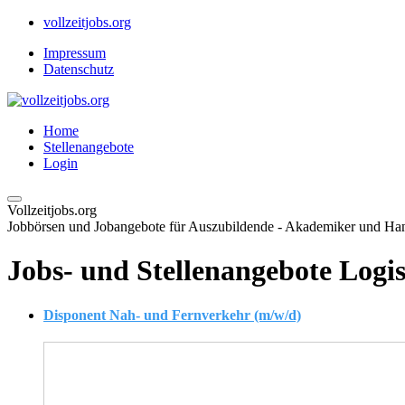
vollzeitjobs.org
Impressum
Datenschutz
Home
Stellenangebote
Login
Vollzeitjobs.org
Jobbörsen und Jobangebote für Auszubildende - Akademiker und H
Jobs- und Stellenangebote Logis
Disponent Nah- und Fernverkehr (m/w/d)