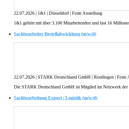
22.07.2026
|
1&1
|
Düsseldorf
|
Feste Anstellung
1&1 gehört mit über 3.100 Mitarbeitenden und fast 16 Million
Sachbearbeiter Bestellabwicklung (m/w/d)
22.07.2026
|
STARK Deutschland GmbH
|
Reutlingen
|
Feste 
Die STARK Deutschland GmbH ist Mitglied im Netzwerk der 
Sachbearbeitung Export / Logistik (m/w/d)