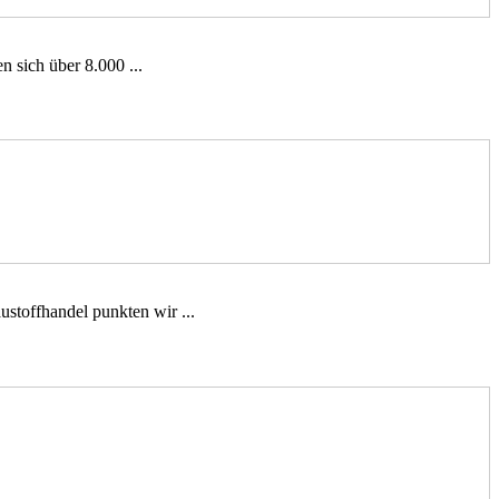
n sich über 8.000 ...
stoffhandel punkten wir ...