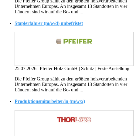
Die Pfeifer Group zählt zu den größten holzverarbeitenden
Unternehmen Europas. An insgesamt 13 Standorten in vier
Ländern sind wir auf die Be- und ...
Staplerfahrer (m/w/d) unbefristet
25.07.2026
|
Pfeifer Holz GmbH
|
Schlitz
|
Feste Anstellung
Die Pfeifer Group zählt zu den größten holzverarbeitenden
Unternehmen Europas. An insgesamt 13 Standorten in vier
Ländern sind wir auf die Be- und ...
Produktionsmitarbeiter/in (m/w/x)