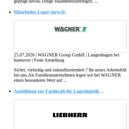
geprägt davon, Dinge zusammenzubringen, ...
Mitarbeiter Lager (m/w/d)
25.07.2026
|
WAGNER Group GmbH
|
Langenhagen bei
hannover
|
Feste Anstellung
Sicher, vielseitig und zukunftsorientiert ? Ihr neues Arbeitsfeld
bei uns.Als Familienunternehmen legen wir bei WAGNER
einen besonderen Wert auf ...
Ausbildung zur Fachkraft für Lagerlogistik (m/w/d)