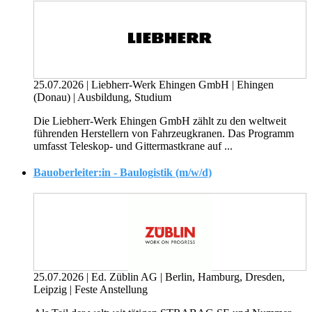
25.07.2026
|
Liebherr-Werk Ehingen GmbH
|
Ehingen
(Donau)
|
Ausbildung, Studium
Die Liebherr-Werk Ehingen GmbH zählt zu den weltweit
führenden Herstellern von Fahrzeugkranen. Das Programm
umfasst Teleskop- und Gittermastkrane auf ...
Bauoberleiter:in - Baulogistik (m/w/d)
25.07.2026
|
Ed. Züblin AG
|
Berlin, Hamburg, Dresden,
Leipzig
|
Feste Anstellung