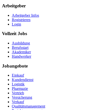
Arbeitgeber
Arbeitgeber Infos
Registrieren
Login
Vollzeit Jobs
Ausbildung
Berufsstart
Akademiker
Handwerker
Jobangebote
Einkauf
Kundendienst
Logistik
Pharmazie
Vertrieb
Versicherung
Verkauf
Qualitätsmanagement