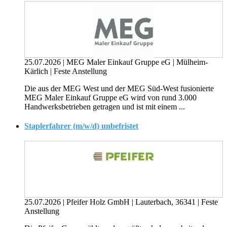
25.07.2026
|
MEG Maler Einkauf Gruppe eG
|
Mülheim-
Kärlich
|
Feste Anstellung
Die aus der MEG West und der MEG Süd-West fusionierte
MEG Maler Einkauf Gruppe eG wird von rund 3.000
Handwerksbetrieben getragen und ist mit einem ...
Staplerfahrer (m/w/d) unbefristet
25.07.2026
|
Pfeifer Holz GmbH
|
Lauterbach, 36341
|
Feste
Anstellung