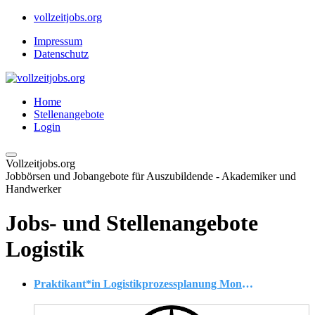
vollzeitjobs.org
Impressum
Datenschutz
Home
Stellenangebote
Login
Vollzeitjobs.org
Jobbörsen und Jobangebote für Auszubildende - Akademiker und
Handwerker
Jobs- und Stellenangebote
Logistik
Praktikant*in Logistikprozessplanung Montage